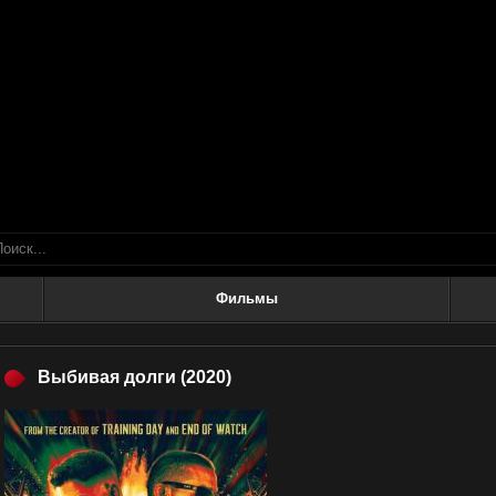
Фильмы
Выбивая долги
(2020)