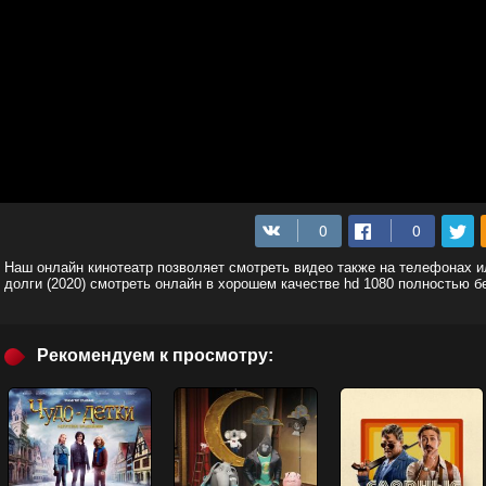
Наш онлайн кинотеатр позволяет смотреть видео также на телефонах 
долги (2020) смотреть онлайн в хорошем качестве hd 1080 полностью б
Рекомендуем к просмотру: