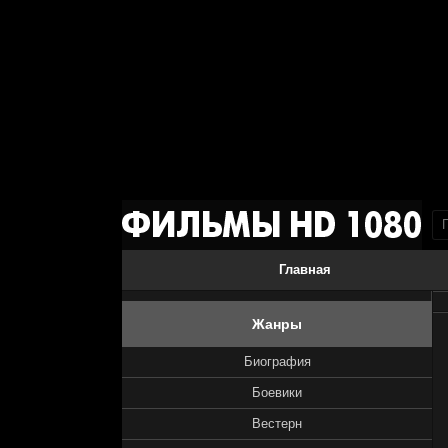
Главная
Жанры
Биография
Боевики
Вестерн