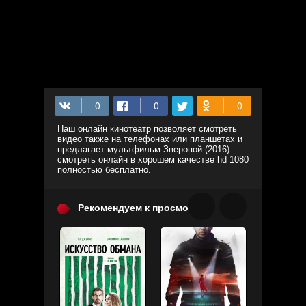
Наш онлайн кинотеатр позволяет смотреть
видео также на телефонах или планшетах и
предлагает мультфильм Зверопой (2016)
смотреть онлайн в хорошем качестве hd 1080
полностью бесплатно.
Рекомендуем к просмотру: