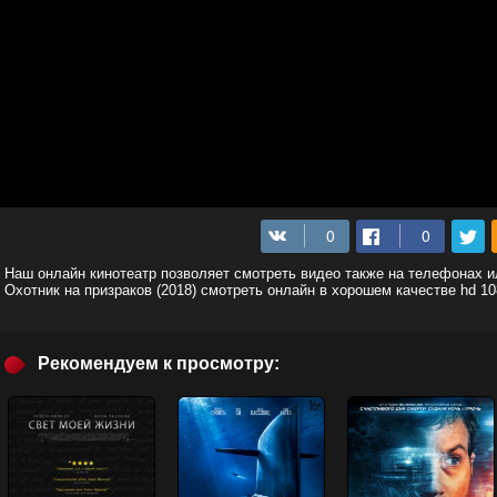
Наш онлайн кинотеатр позволяет смотреть видео также на телефонах 
Охотник на призраков (2018) смотреть онлайн в хорошем качестве hd 1
Рекомендуем к просмотру: