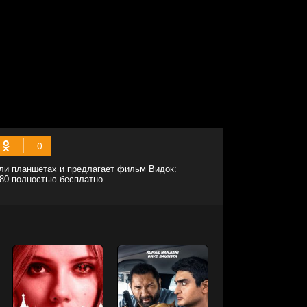
или планшетах и предлагает фильм Видок:
080 полностью бесплатно.