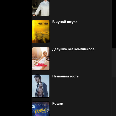
В чужой шкуре
Девушка без комплексов
Незваный гость
Кошки