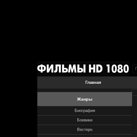
Главная
Жанры
Биография
Боевики
Вестерн