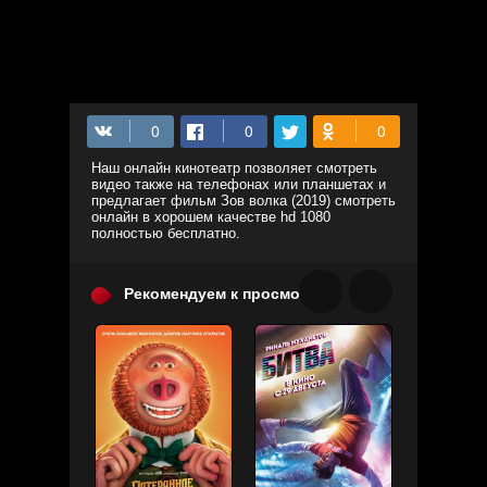
Наш онлайн кинотеатр позволяет смотреть
видео также на телефонах или планшетах и
предлагает фильм Зов волка (2019) смотреть
онлайн в хорошем качестве hd 1080
полностью бесплатно.
Рекомендуем к просмотру: