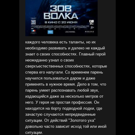
каждого человека есть таланты, но их
необходимо развивать и далеко не каждый
знает о своих способностях. Главный герой
неожиданно узнал о своих
сверхъестественных способностях, которые
сперва его напугали. Со временем парень
научился пользоваться даром и даже
применять в нужное время. Дело в том, что
парень умеет распознавать любой звук,
издающийся даже за несколько метров от
него. У героя не простая профессия. Он
находится на борту подводной лодки, где
зачастую случаются непредвиденные
ситуации. От действий "Золотого уха"
довольно часто зависит исход той или иной
ситуации.