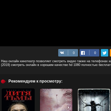
Наш онлайн кинотеатр позволяет смотреть видео также на телефонах
(2019) смотреть онлайн в хорошем качестве hd 1080 полностью бесплат
Рекомендуем к просмотру: