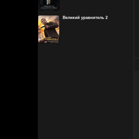
Великий уравнитель 2