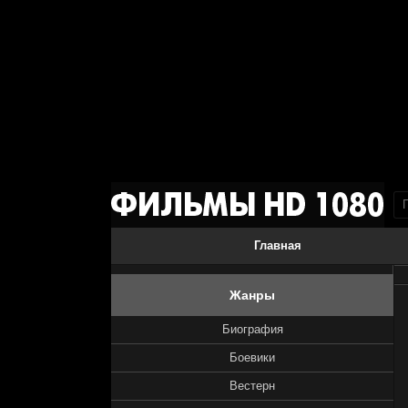
Главная
Жанры
Биография
Боевики
Вестерн