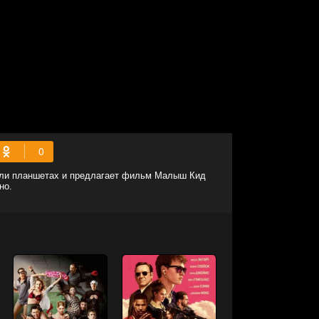
 или планшетах и предлагает фильм Малыш Кид
но.