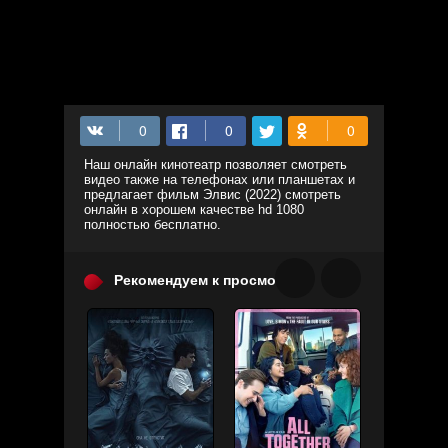
Наш онлайн кинотеатр позволяет смотреть
видео также на телефонах или планшетах и
предлагает фильм Элвис (2022) смотреть
онлайн в хорошем качестве hd 1080
полностью бесплатно.
Рекомендуем к просмотру: