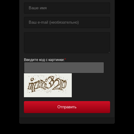
Введите код с картинки:
*
Отправить