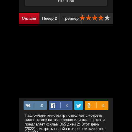
HD 1080
Онлайн
Плеер 2
Трейлер
Наш онлайн кинотеатр позволяет смотреть
видео также на телефонах или планшетах и
предлагает фильм 365 дней 2: Этот день
(2022) смотреть онлайн в хорошем качестве