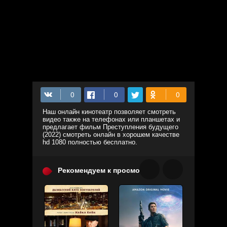
Наш онлайн кинотеатр позволяет смотреть
видео также на телефонах или планшетах и
предлагает фильм Преступления будущего
(2022) смотреть онлайн в хорошем качестве
hd 1080 полностью бесплатно.
Рекомендуем к просмотру: