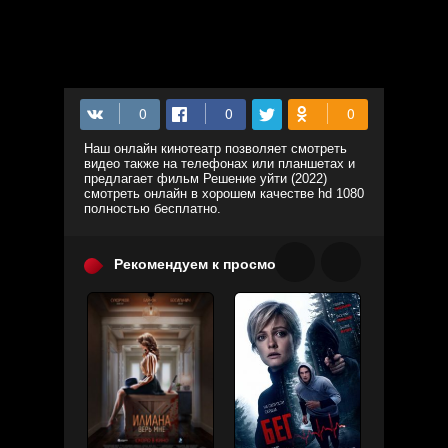
Наш онлайн кинотеатр позволяет смотреть
видео также на телефонах или планшетах и
предлагает фильм Решение уйти (2022)
смотреть онлайн в хорошем качестве hd 1080
полностью бесплатно.
Рекомендуем к просмотру: