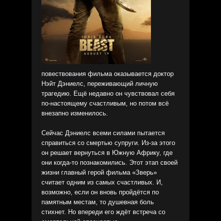
повествования фильма оказывается доктор
Нэйт Дэниелс, переживающий личную
трагедию. Ещё недавно он чувствовал себя
по-настоящему счастливым, но потом всё
внезапно изменилось.
Сейчас Дэниелс всеми силами пытается
справиться со смертью супруги. Из-за этого
он решает вернуться в Южную Африку, где
они когда-то познакомились. Этот этап своей
жизни главный герой фильма «Зверь»
считает одним из самых счастливых. И,
возможно, если он вновь пройдётся по
памятным местам, то душевная боль
стихнет. Но впереди его ждёт встреча со