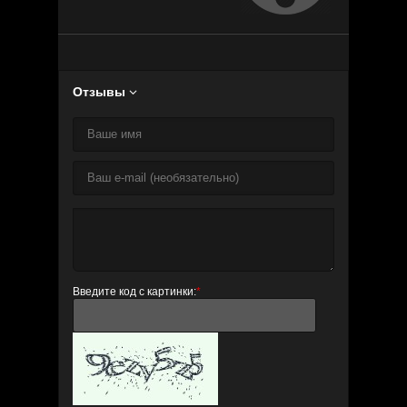
Отзывы

Введите код с картинки:
*