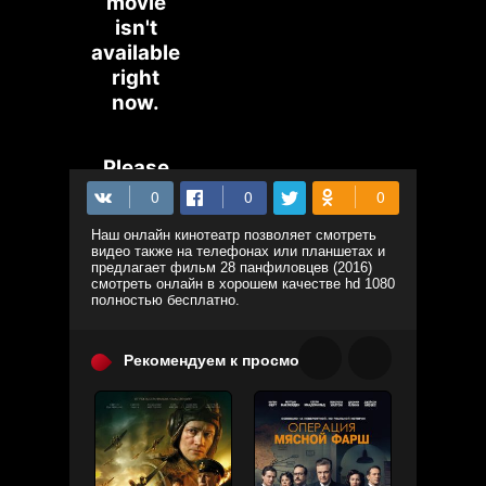
Наш онлайн кинотеатр позволяет смотреть
видео также на телефонах или планшетах и
предлагает фильм 28 панфиловцев (2016)
смотреть онлайн в хорошем качестве hd 1080
полностью бесплатно.
Рекомендуем к просмотру: