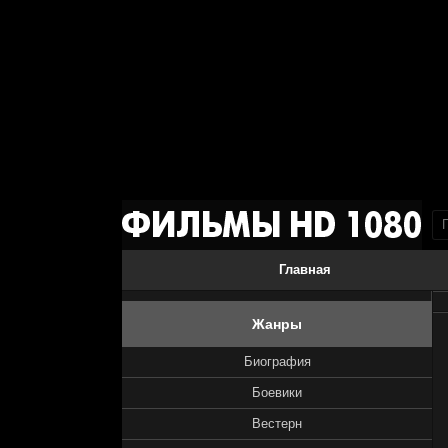
Главная
Жанры
Биография
Боевики
Вестерн