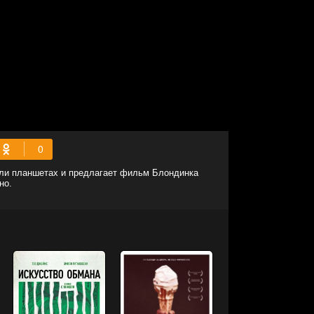
или планшетах и предлагает фильм Блондинка
но.