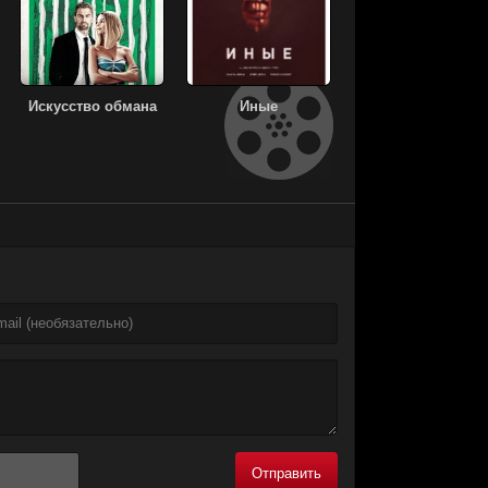
Искусство обмана
Иные
Отправить