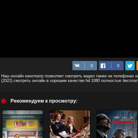
Наш онлайн кинотеатр позволяет смотреть видео также на телефонах 
(2022) смотреть онлайн в хорошем качестве hd 1080 полностью бесплат
Рекомендуем к просмотру: