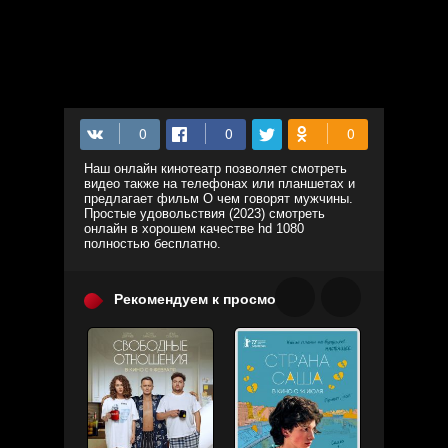
Наш онлайн кинотеатр позволяет смотреть
видео также на телефонах или планшетах и
предлагает фильм О чем говорят мужчины.
Простые удовольствия (2023) смотреть
онлайн в хорошем качестве hd 1080
полностью бесплатно.
Рекомендуем к просмотру: