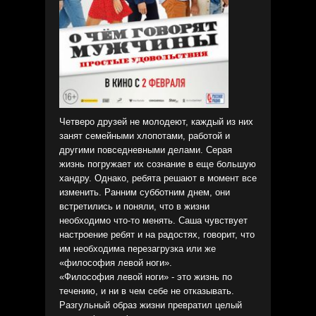
Четверо друзей не молодеют, каждый из них
занят семейными хлопотами, работой и
другими повседневными делами. Серая
жизнь погружает их сознание в еще большую
хандру. Однако, ребята решают в момент все
изменить. Ранним субботним днем, они
встретились и поняли, что в жизни
необходимо что-то менять. Саша чувствует
настроение ребят и на радостях, говорит, что
им необходима перезагрузка или же
«философия левой ноги».
«Философия левой ноги» - это жизнь по
течению, и ни в чем себе не отказывать.
Разгульный образ жизни превратил целый