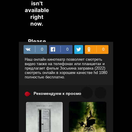
Наш онлайн кинотеатр позволяет смотреть
видео также на телефонах или планшетах и
предлагает фильм Зоськина заправка (2022)
смотреть онлайн в хорошем качестве hd 1080
полностью бесплатно.
Рекомендуем к просмотру: