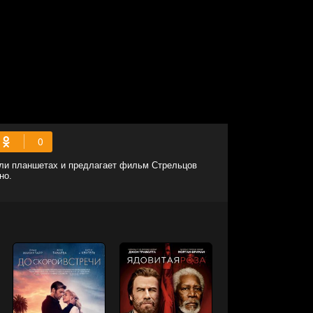
или планшетах и предлагает фильм Стрельцов
но.