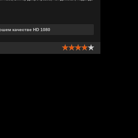
ошем качестве HD 1080