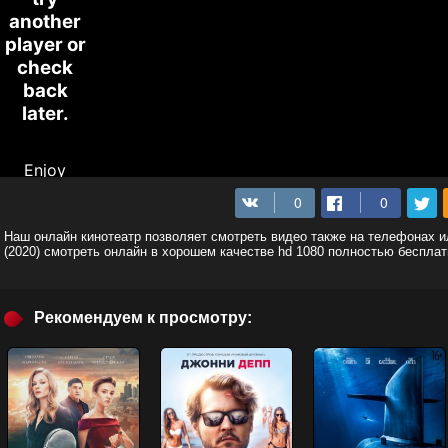
Наш онлайн кинотеатр позволяет смотреть видео также на телефонах 
(2020) смотреть онлайн в хорошем качестве hd 1080 полностью бесплат
Рекомендуем к просмотру: