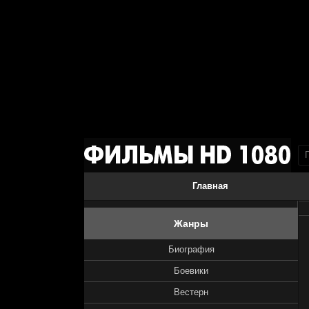
Главная
Жанры
Биография
Боевики
Вестерн