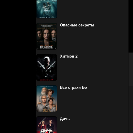
Опасные секреты
Хитмэн 2
Все страхи Бо
Дичь