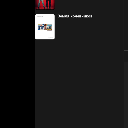
Земля кочевников