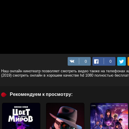
Наш онлайн кинотеатр позволяет смотреть видео также на телефонах 
(2019) смотреть онлайн в хорошем качестве hd 1080 полностью бесплат
Рекомендуем к просмотру: