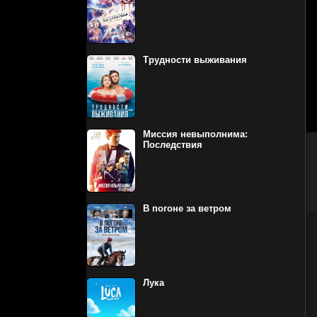
Трудности выживания
Миссия невыполнима:
Последствия
В погоне за ветром
Лука