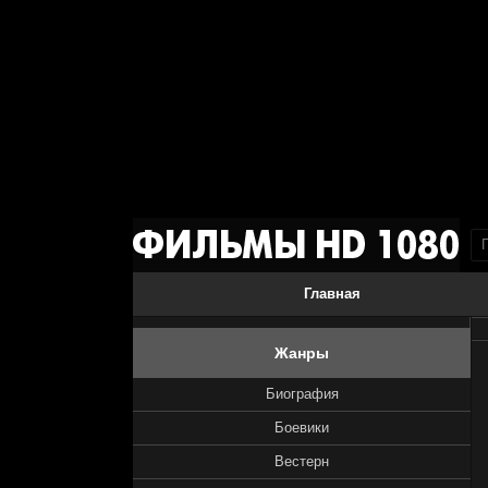
Главная
Жанры
Биография
Боевики
Вестерн