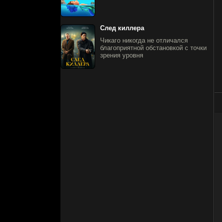
След киллера
Чикаго никогда не отличался
благоприятной обстановкой с точки
зрения уровня