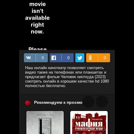
Наш онлайн кинотеатр позволяет смотреть
видео также на телефонах или планшетах и
предлагает фильм Человек ниоткуда (2023)
смотреть онлайн в хорошем качестве hd 1080
полностью бесплатно.
Рекомендуем к просмотру: