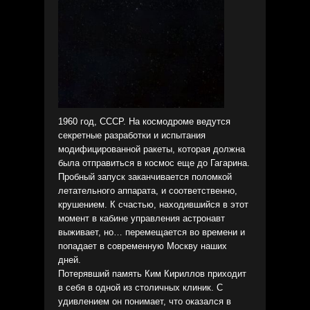
1960 год, СССР. На космодроме ведутся
секретные разработки и испытания
модифицированной ракеты, которая должна
была отправиться в космос еще до Гагарина.
Пробный запуск заканчивается поломкой
летательного аппарата, и соответственно,
крушением. К счастью, находившийся в этот
момент в кабине управления астронавт
выживает, но… перемещается во времени и
попадает в современную Москву наших
дней.
Потерявший память Ким Кириллов приходит
в себя в одной из столичных клиник. С
удивлением он понимает, что оказался в