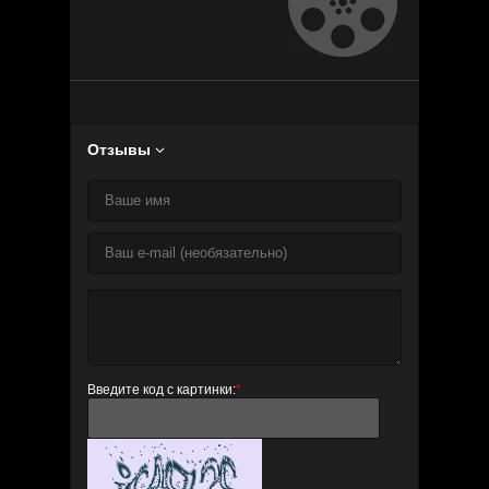
Отзывы

Введите код с картинки:
*