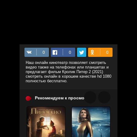
Наш онлайн кинотеатр позволяет смотреть
видео также на телефонах или планшетах и
предлагает фильм Кролик Питер 2 (2021)
смотреть онлайн в хорошем качестве hd 1080
полностью бесплатно.
Рекомендуем к просмотру: