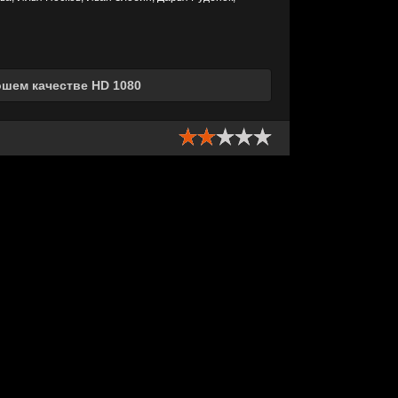
ошем качестве HD 1080