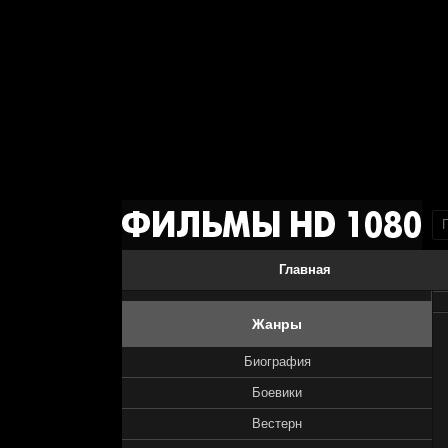
Главная
Жанры
Биография
Боевики
Вестерн