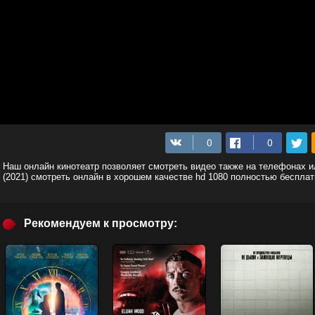
Наш онлайн кинотеатр позволяет смотреть видео также на телефонах 
(2021) смотреть онлайн в хорошем качестве hd 1080 полностью бесплат
Рекомендуем к просмотру: