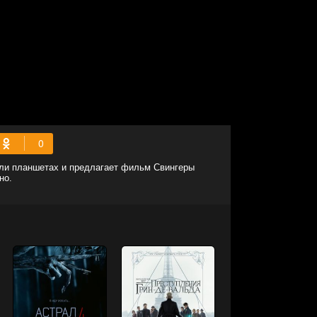
или планшетах и предлагает фильм Свингеры
но.