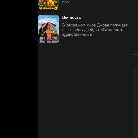
пор
Вечность
В загробном мире Джоан получает
всего семь дней, чтобы сделать
единственный и