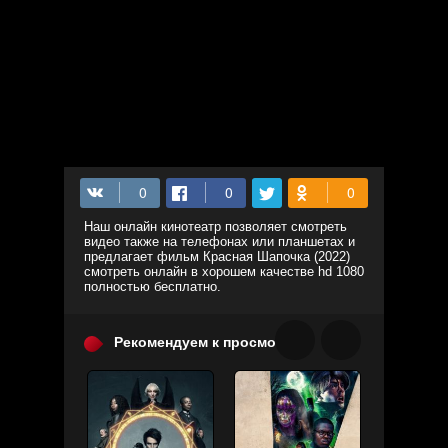
Наш онлайн кинотеатр позволяет смотреть
видео также на телефонах или планшетах и
предлагает фильм Красная Шапочка (2022)
смотреть онлайн в хорошем качестве hd 1080
полностью бесплатно.
Рекомендуем к просмотру: