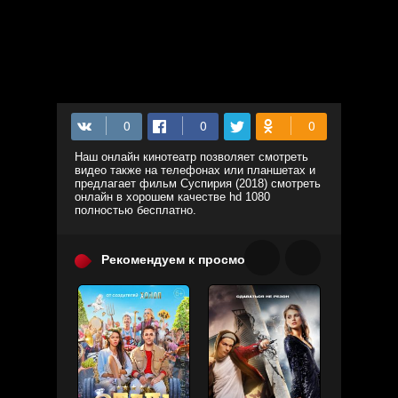
Наш онлайн кинотеатр позволяет смотреть
видео также на телефонах или планшетах и
предлагает фильм Суспирия (2018) смотреть
онлайн в хорошем качестве hd 1080
полностью бесплатно.
Рекомендуем к просмотру: