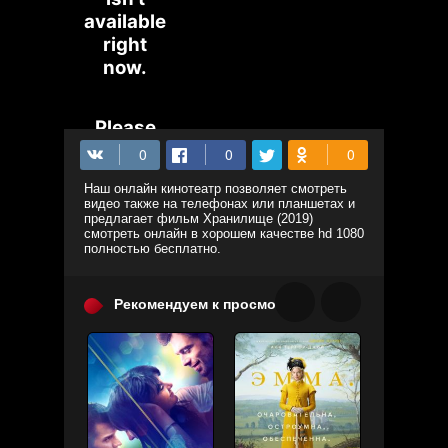
Наш онлайн кинотеатр позволяет смотреть
видео также на телефонах или планшетах и
предлагает фильм Хранилище (2019)
смотреть онлайн в хорошем качестве hd 1080
полностью бесплатно.
Рекомендуем к просмотру: