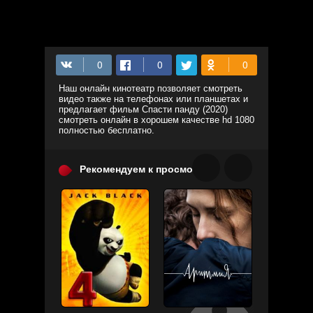
Наш онлайн кинотеатр позволяет смотреть
видео также на телефонах или планшетах и
предлагает фильм Спасти панду (2020)
смотреть онлайн в хорошем качестве hd 1080
полностью бесплатно.
Рекомендуем к просмотру: