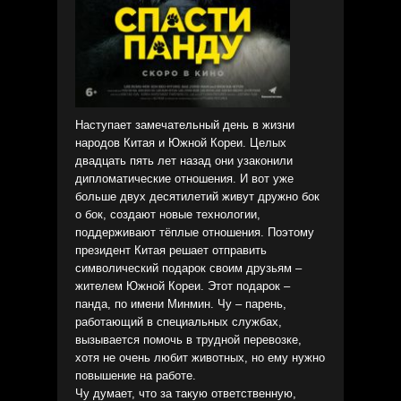
Наступает замечательный день в жизни
народов Китая и Южной Кореи. Целых
двадцать пять лет назад они узаконили
дипломатические отношения. И вот уже
больше двух десятилетий живут дружно бок
о бок, создают новые технологии,
поддерживают тёплые отношения. Поэтому
президент Китая решает отправить
символический подарок своим друзьям –
жителем Южной Кореи. Этот подарок –
панда, по имени Минмин. Чу – парень,
работающий в специальных службах,
вызывается помочь в трудной перевозке,
хотя не очень любит животных, но ему нужно
повышение на работе.
Чу думает, что за такую ответственную,